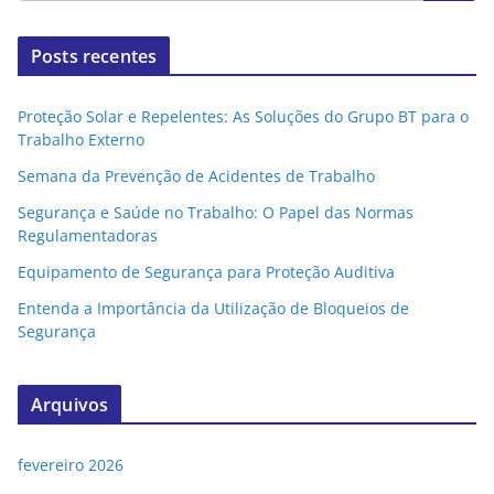
Posts recentes
Proteção Solar e Repelentes: As Soluções do Grupo BT para o
Trabalho Externo
Semana da Prevenção de Acidentes de Trabalho
Segurança e Saúde no Trabalho: O Papel das Normas
Regulamentadoras
Equipamento de Segurança para Proteção Auditiva
Entenda a Importância da Utilização de Bloqueios de
Segurança
Arquivos
fevereiro 2026