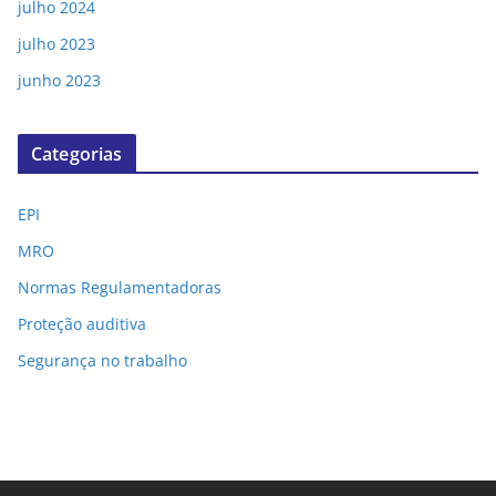
julho 2024
julho 2023
junho 2023
Categorias
EPI
MRO
Normas Regulamentadoras
Proteção auditiva
Segurança no trabalho