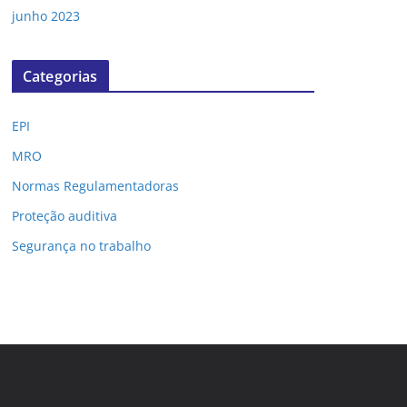
junho 2023
Categorias
EPI
MRO
Normas Regulamentadoras
Proteção auditiva
Segurança no trabalho