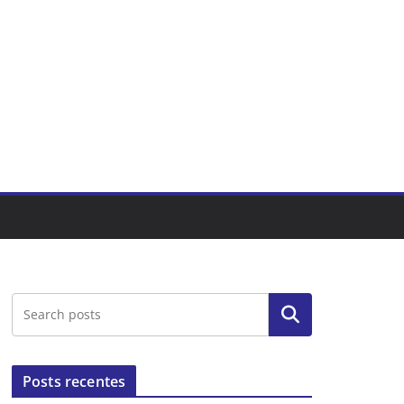
Pesquisar
Posts recentes