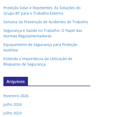
Proteção Solar e Repelentes: As Soluções do
Grupo BT para o Trabalho Externo
Semana da Prevenção de Acidentes de Trabalho
Segurança e Saúde no Trabalho: O Papel das
Normas Regulamentadoras
Equipamento de Segurança para Proteção
Auditiva
Entenda a Importância da Utilização de
Bloqueios de Segurança
Arquivos
fevereiro 2026
julho 2024
julho 2023