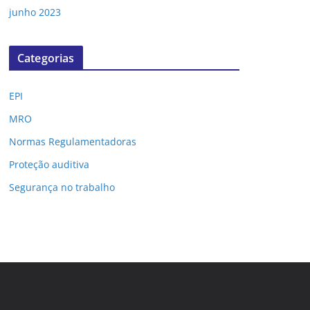
junho 2023
Categorias
EPI
MRO
Normas Regulamentadoras
Proteção auditiva
Segurança no trabalho