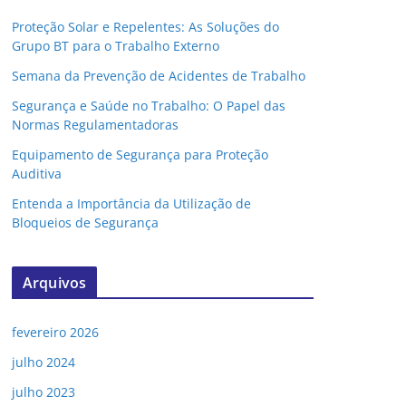
Proteção Solar e Repelentes: As Soluções do
Grupo BT para o Trabalho Externo
Semana da Prevenção de Acidentes de Trabalho
Segurança e Saúde no Trabalho: O Papel das
Normas Regulamentadoras
Equipamento de Segurança para Proteção
Auditiva
Entenda a Importância da Utilização de
Bloqueios de Segurança
Arquivos
fevereiro 2026
julho 2024
julho 2023