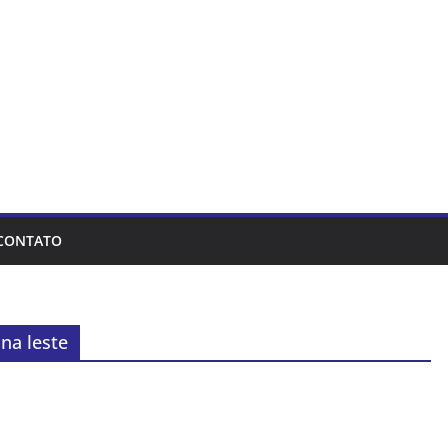
CONTATO
na leste