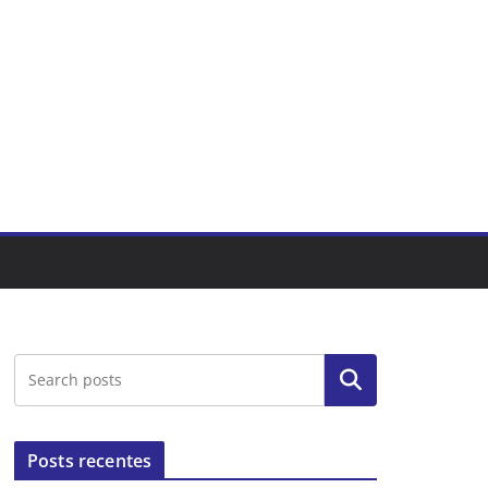
Pesquisar
Posts recentes