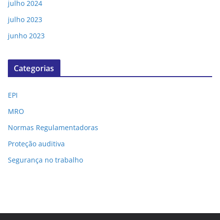
julho 2024
julho 2023
junho 2023
Categorias
EPI
MRO
Normas Regulamentadoras
Proteção auditiva
Segurança no trabalho