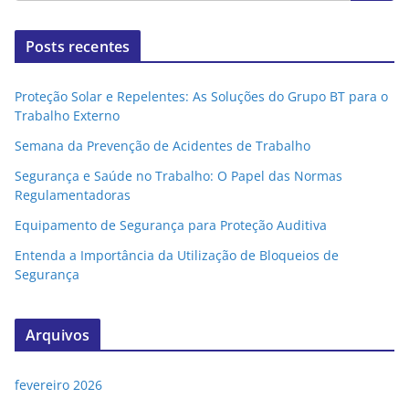
Posts recentes
Proteção Solar e Repelentes: As Soluções do Grupo BT para o
Trabalho Externo
Semana da Prevenção de Acidentes de Trabalho
Segurança e Saúde no Trabalho: O Papel das Normas
Regulamentadoras
Equipamento de Segurança para Proteção Auditiva
Entenda a Importância da Utilização de Bloqueios de
Segurança
Arquivos
fevereiro 2026