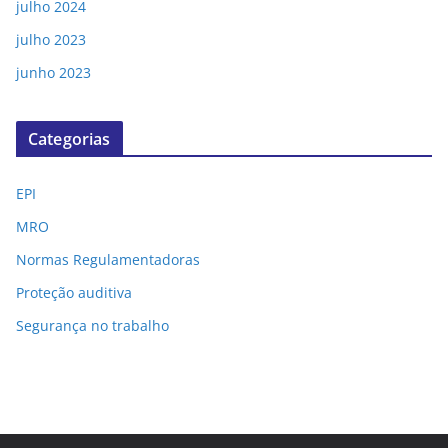
julho 2024
julho 2023
junho 2023
Categorias
EPI
MRO
Normas Regulamentadoras
Proteção auditiva
Segurança no trabalho