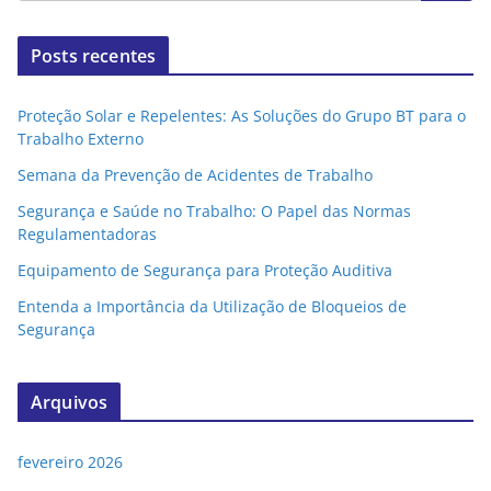
Posts recentes
Proteção Solar e Repelentes: As Soluções do Grupo BT para o
Trabalho Externo
Semana da Prevenção de Acidentes de Trabalho
Segurança e Saúde no Trabalho: O Papel das Normas
Regulamentadoras
Equipamento de Segurança para Proteção Auditiva
Entenda a Importância da Utilização de Bloqueios de
Segurança
Arquivos
fevereiro 2026