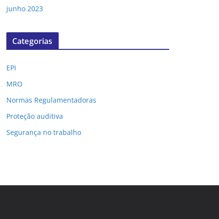
junho 2023
Categorias
EPI
MRO
Normas Regulamentadoras
Proteção auditiva
Segurança no trabalho