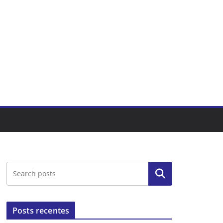
Pesquisar
Posts recentes