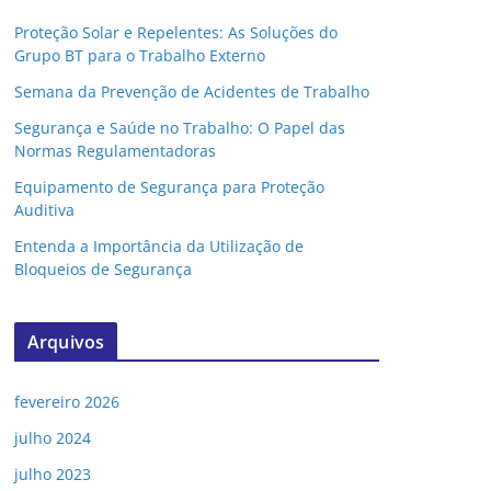
Proteção Solar e Repelentes: As Soluções do
Grupo BT para o Trabalho Externo
Semana da Prevenção de Acidentes de Trabalho
Segurança e Saúde no Trabalho: O Papel das
Normas Regulamentadoras
Equipamento de Segurança para Proteção
Auditiva
Entenda a Importância da Utilização de
Bloqueios de Segurança
Arquivos
fevereiro 2026
julho 2024
julho 2023