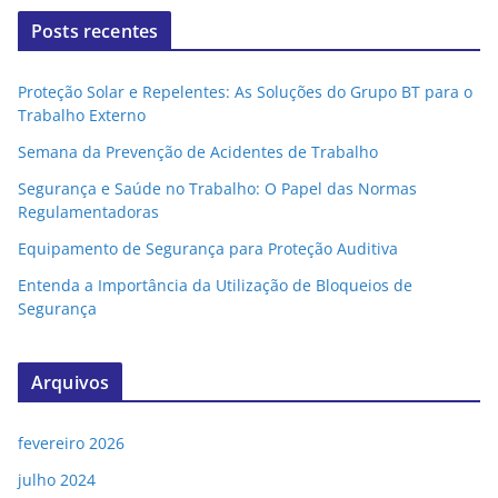
Posts recentes
Proteção Solar e Repelentes: As Soluções do Grupo BT para o
Trabalho Externo
Semana da Prevenção de Acidentes de Trabalho
Segurança e Saúde no Trabalho: O Papel das Normas
Regulamentadoras
Equipamento de Segurança para Proteção Auditiva
Entenda a Importância da Utilização de Bloqueios de
Segurança
Arquivos
fevereiro 2026
julho 2024