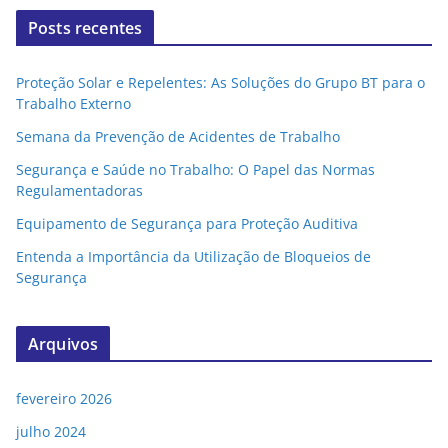
Posts recentes
Proteção Solar e Repelentes: As Soluções do Grupo BT para o
Trabalho Externo
Semana da Prevenção de Acidentes de Trabalho
Segurança e Saúde no Trabalho: O Papel das Normas
Regulamentadoras
Equipamento de Segurança para Proteção Auditiva
Entenda a Importância da Utilização de Bloqueios de
Segurança
Arquivos
fevereiro 2026
julho 2024