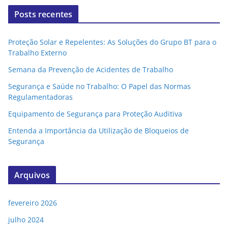
Posts recentes
Proteção Solar e Repelentes: As Soluções do Grupo BT para o
Trabalho Externo
Semana da Prevenção de Acidentes de Trabalho
Segurança e Saúde no Trabalho: O Papel das Normas
Regulamentadoras
Equipamento de Segurança para Proteção Auditiva
Entenda a Importância da Utilização de Bloqueios de
Segurança
Arquivos
fevereiro 2026
julho 2024