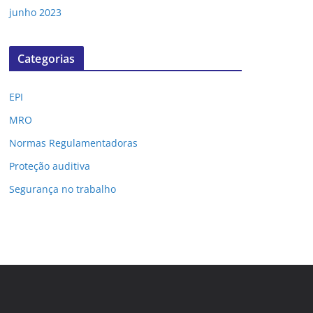
junho 2023
Categorias
EPI
MRO
Normas Regulamentadoras
Proteção auditiva
Segurança no trabalho