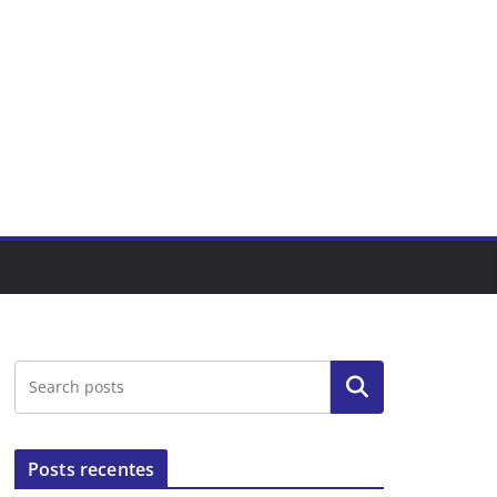
Pesquisar
Posts recentes