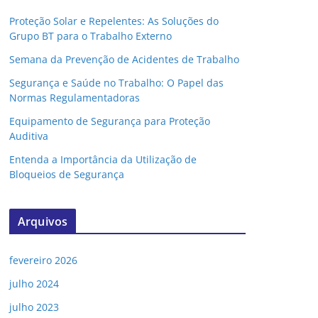
Proteção Solar e Repelentes: As Soluções do
Grupo BT para o Trabalho Externo
Semana da Prevenção de Acidentes de Trabalho
Segurança e Saúde no Trabalho: O Papel das
Normas Regulamentadoras
Equipamento de Segurança para Proteção
Auditiva
Entenda a Importância da Utilização de
Bloqueios de Segurança
Arquivos
fevereiro 2026
julho 2024
julho 2023