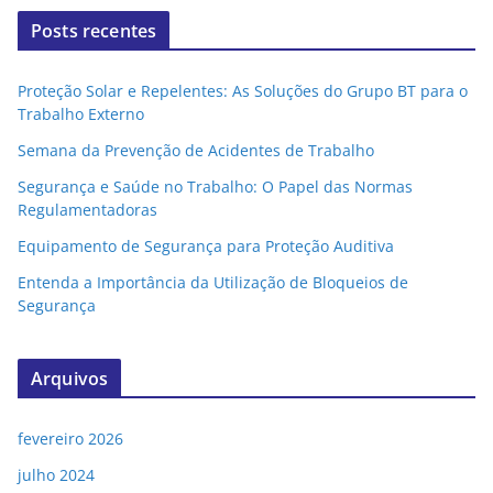
Posts recentes
Proteção Solar e Repelentes: As Soluções do Grupo BT para o
Trabalho Externo
Semana da Prevenção de Acidentes de Trabalho
Segurança e Saúde no Trabalho: O Papel das Normas
Regulamentadoras
Equipamento de Segurança para Proteção Auditiva
Entenda a Importância da Utilização de Bloqueios de
Segurança
Arquivos
fevereiro 2026
julho 2024