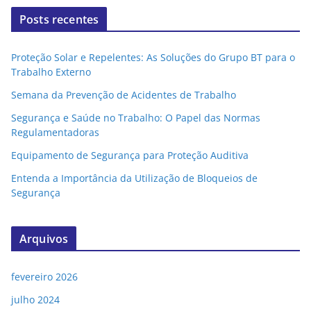
Posts recentes
Proteção Solar e Repelentes: As Soluções do Grupo BT para o
Trabalho Externo
Semana da Prevenção de Acidentes de Trabalho
Segurança e Saúde no Trabalho: O Papel das Normas
Regulamentadoras
Equipamento de Segurança para Proteção Auditiva
Entenda a Importância da Utilização de Bloqueios de
Segurança
Arquivos
fevereiro 2026
julho 2024