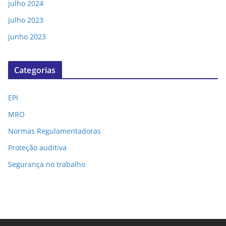
julho 2024
julho 2023
junho 2023
Categorias
EPI
MRO
Normas Regulamentadoras
Proteção auditiva
Segurança no trabalho