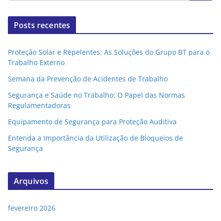
Posts recentes
Proteção Solar e Repelentes: As Soluções do Grupo BT para o
Trabalho Externo
Semana da Prevenção de Acidentes de Trabalho
Segurança e Saúde no Trabalho: O Papel das Normas
Regulamentadoras
Equipamento de Segurança para Proteção Auditiva
Entenda a Importância da Utilização de Bloqueios de
Segurança
Arquivos
fevereiro 2026