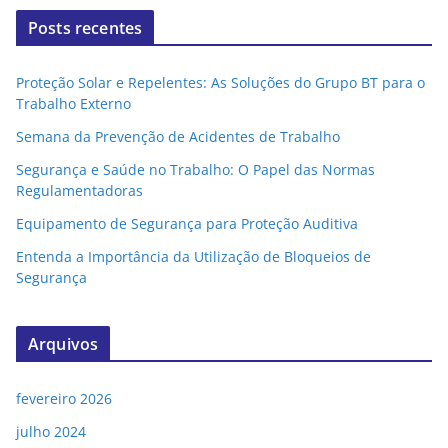
Posts recentes
Proteção Solar e Repelentes: As Soluções do Grupo BT para o
Trabalho Externo
Semana da Prevenção de Acidentes de Trabalho
Segurança e Saúde no Trabalho: O Papel das Normas
Regulamentadoras
Equipamento de Segurança para Proteção Auditiva
Entenda a Importância da Utilização de Bloqueios de
Segurança
Arquivos
fevereiro 2026
julho 2024