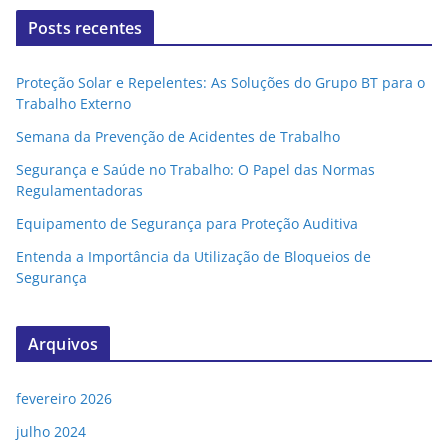
Posts recentes
Proteção Solar e Repelentes: As Soluções do Grupo BT para o
Trabalho Externo
Semana da Prevenção de Acidentes de Trabalho
Segurança e Saúde no Trabalho: O Papel das Normas
Regulamentadoras
Equipamento de Segurança para Proteção Auditiva
Entenda a Importância da Utilização de Bloqueios de
Segurança
Arquivos
fevereiro 2026
julho 2024