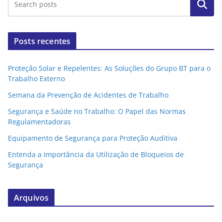
Pesquisar
Posts recentes
Proteção Solar e Repelentes: As Soluções do Grupo BT para o
Trabalho Externo
Semana da Prevenção de Acidentes de Trabalho
Segurança e Saúde no Trabalho: O Papel das Normas
Regulamentadoras
Equipamento de Segurança para Proteção Auditiva
Entenda a Importância da Utilização de Bloqueios de
Segurança
Arquivos