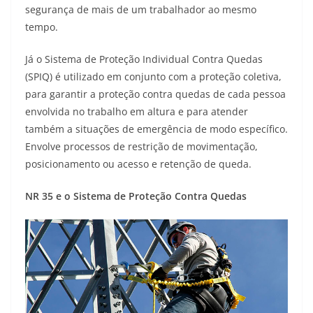
segurança de mais de um trabalhador ao mesmo
tempo.
Já o Sistema de Proteção Individual Contra Quedas
(SPIQ) é utilizado em conjunto com a proteção coletiva,
para garantir a proteção contra quedas de cada pessoa
envolvida no trabalho em altura e para atender
também a situações de emergência de modo específico.
Envolve processos de restrição de movimentação,
posicionamento ou acesso e retenção de queda.
NR 35 e o Sistema de Proteção Contra Quedas