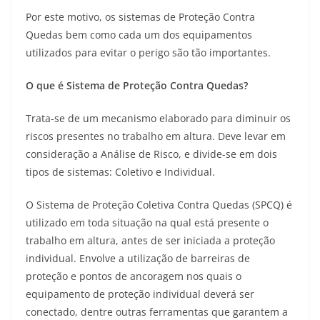
Por este motivo, os sistemas de Proteção Contra
Quedas bem como cada um dos equipamentos
utilizados para evitar o perigo são tão importantes.
O que é Sistema de Proteção Contra Quedas?
Trata-se de um mecanismo elaborado para diminuir os
riscos presentes no trabalho em altura. Deve levar em
consideração a Análise de Risco, e divide-se em dois
tipos de sistemas: Coletivo e Individual.
O Sistema de Proteção Coletiva Contra Quedas (SPCQ) é
utilizado em toda situação na qual está presente o
trabalho em altura, antes de ser iniciada a proteção
individual. Envolve a utilização de barreiras de
proteção e pontos de ancoragem nos quais o
equipamento de proteção individual deverá ser
conectado, dentre outras ferramentas que garantem a