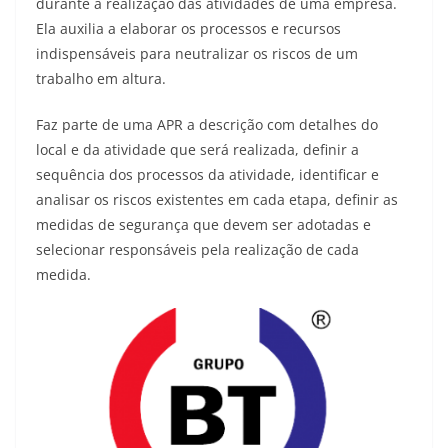
durante a realização das atividades de uma empresa.
Ela auxilia a elaborar os processos e recursos
indispensáveis para neutralizar os riscos de um
trabalho em altura.
Faz parte de uma APR a descrição com detalhes do
local e da atividade que será realizada, definir a
sequência dos processos da atividade, identificar e
analisar os riscos existentes em cada etapa, definir as
medidas de segurança que devem ser adotadas e
selecionar responsáveis pela realização de cada
medida.