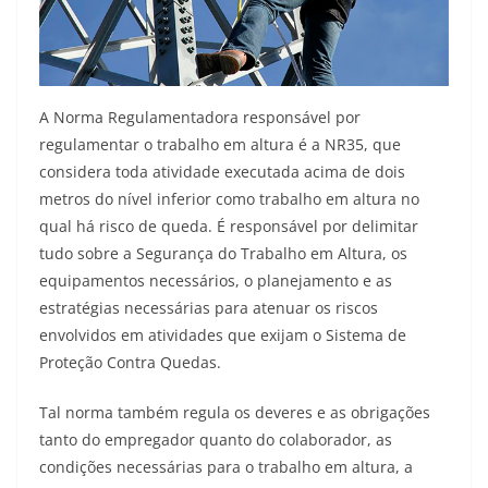
A Norma Regulamentadora responsável por
regulamentar o trabalho em altura é a NR35, que
considera toda atividade executada acima de dois
metros do nível inferior como trabalho em altura no
qual há risco de queda. É responsável por delimitar
tudo sobre a Segurança do Trabalho em Altura, os
equipamentos necessários, o planejamento e as
estratégias necessárias para atenuar os riscos
envolvidos em atividades que exijam o Sistema de
Proteção Contra Quedas.
Tal norma também regula os deveres e as obrigações
tanto do empregador quanto do colaborador, as
condições necessárias para o trabalho em altura, a