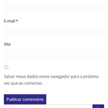
E-mail
*
Site
Salvar meus dados neste navegador para a próxima
vez que eu comentar.