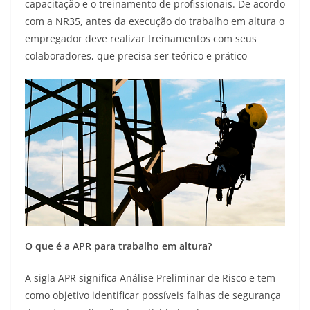
capacitação e o treinamento de profissionais. De acordo
com a NR35, antes da execução do trabalho em altura o
empregador deve realizar treinamentos com seus
colaboradores, que precisa ser teórico e prático
O que é a APR para trabalho em altura?
A sigla APR significa Análise Preliminar de Risco e tem
como objetivo identificar possíveis falhas de segurança