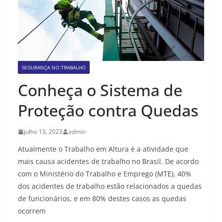
SEGURANÇA NO TRABALHO
Conheça o Sistema de
Proteção contra Quedas
julho 13, 2023
admin
Atualmente o Trabalho em Altura é a atividade que
mais causa acidentes de trabalho no Brasil. De acordo
com o Ministério do Trabalho e Emprego (MTE), 40%
dos acidentes de trabalho estão relacionados a quedas
de funcionários, e em 80% destes casos as quedas
ocorrem