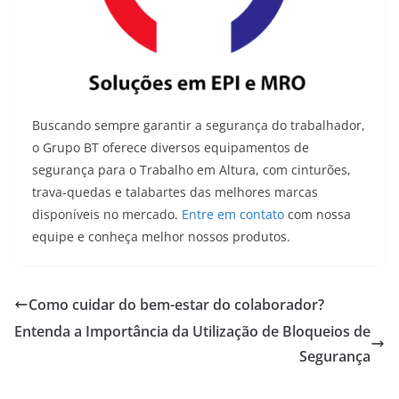
Buscando sempre garantir a segurança do trabalhador,
o Grupo BT oferece diversos equipamentos de
segurança para o Trabalho em Altura, com cinturões,
trava-quedas e talabartes das melhores marcas
disponíveis no mercado.
Entre em contato
com nossa
equipe e conheça melhor nossos produtos.
Como cuidar do bem-estar do colaborador?
Entenda a Importância da Utilização de Bloqueios de
Segurança