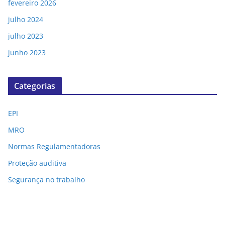
fevereiro 2026
julho 2024
julho 2023
junho 2023
Categorias
EPI
MRO
Normas Regulamentadoras
Proteção auditiva
Segurança no trabalho