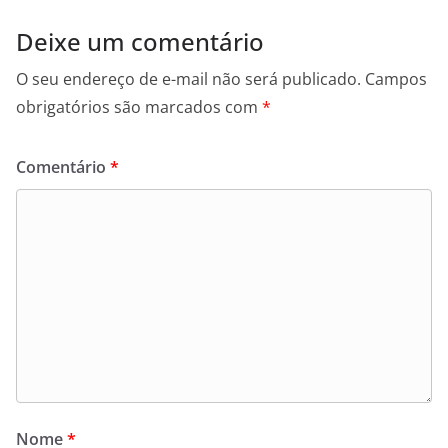
Deixe um comentário
O seu endereço de e-mail não será publicado.
Campos
obrigatórios são marcados com
*
Comentário
*
Nome
*