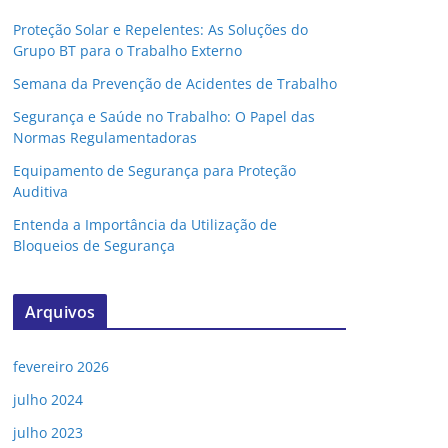
Proteção Solar e Repelentes: As Soluções do
Grupo BT para o Trabalho Externo
Semana da Prevenção de Acidentes de Trabalho
Segurança e Saúde no Trabalho: O Papel das
Normas Regulamentadoras
Equipamento de Segurança para Proteção
Auditiva
Entenda a Importância da Utilização de
Bloqueios de Segurança
Arquivos
fevereiro 2026
julho 2024
julho 2023