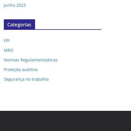
junho 2023
Categorias
EPI
MRO
Normas Regulamentadoras
Proteção auditiva
Segurança no trabalho