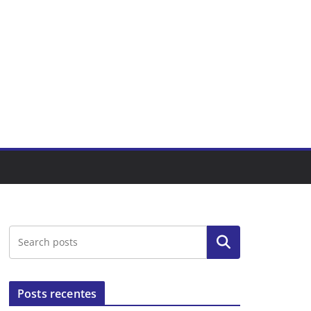
Pesquisar
Posts recentes